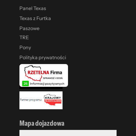
Panel Texas
Texas z Furtka
Paszowe
TRE
Pony
Polityka prywatności
Mapa dojazdowa