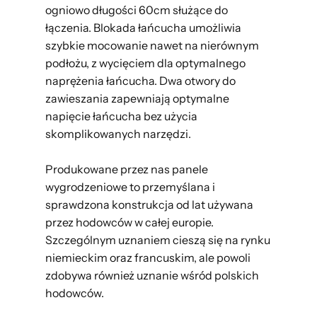
ogniowo długości 60cm służące do
łączenia. Blokada łańcucha umożliwia
szybkie mocowanie nawet na nierównym
podłożu, z wycięciem dla optymalnego
naprężenia łańcucha. Dwa otwory do
zawieszania zapewniają optymalne
napięcie łańcucha bez użycia
skomplikowanych narzędzi.
Produkowane przez nas panele
wygrodzeniowe to przemyślana i
sprawdzona konstrukcja od lat używana
przez hodowców w całej europie.
Szczególnym uznaniem cieszą się na rynku
niemieckim oraz francuskim, ale powoli
zdobywa również uznanie wśród polskich
hodowców.