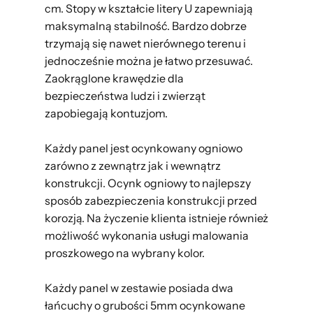
cm. Stopy w kształcie litery U zapewniają
maksymalną stabilność. Bardzo dobrze
trzymają się nawet nierównego terenu i
jednocześnie można je łatwo przesuwać.
Zaokrąglone krawędzie dla
bezpieczeństwa ludzi i zwierząt
zapobiegają kontuzjom.
Każdy panel jest ocynkowany ogniowo
zarówno z zewnątrz jak i wewnątrz
konstrukcji. Ocynk ogniowy to najlepszy
sposób zabezpieczenia konstrukcji przed
korozją. Na życzenie klienta istnieje również
możliwość wykonania usługi malowania
proszkowego na wybrany kolor.
Każdy panel w zestawie posiada dwa
łańcuchy o grubości 5mm ocynkowane