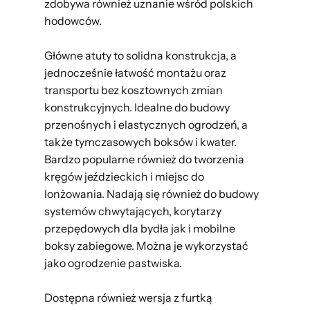
zdobywa również uznanie wśród polskich
hodowców.
Główne atuty to solidna konstrukcja, a
jednocześnie łatwość montażu oraz
transportu bez kosztownych zmian
konstrukcyjnych. Idealne do budowy
przenośnych i elastycznych ogrodzeń, a
także tymczasowych boksów i kwater.
Bardzo popularne również do tworzenia
kręgów jeździeckich i miejsc do
lonżowania. Nadają się również do budowy
systemów chwytających, korytarzy
przepędowych dla bydła jak i mobilne
boksy zabiegowe. Można je wykorzystać
jako ogrodzenie pastwiska.
Dostępna również wersja z furtką