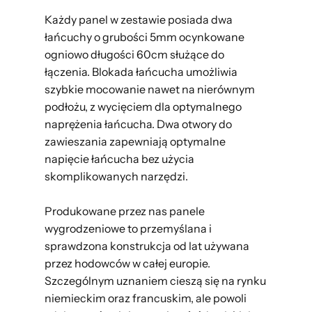
Każdy panel w zestawie posiada dwa
łańcuchy o grubości 5mm ocynkowane
ogniowo długości 60cm służące do
łączenia. Blokada łańcucha umożliwia
szybkie mocowanie nawet na nierównym
podłożu, z wycięciem dla optymalnego
naprężenia łańcucha. Dwa otwory do
zawieszania zapewniają optymalne
napięcie łańcucha bez użycia
skomplikowanych narzędzi.
Produkowane przez nas panele
wygrodzeniowe to przemyślana i
sprawdzona konstrukcja od lat używana
przez hodowców w całej europie.
Szczególnym uznaniem cieszą się na rynku
niemieckim oraz francuskim, ale powoli