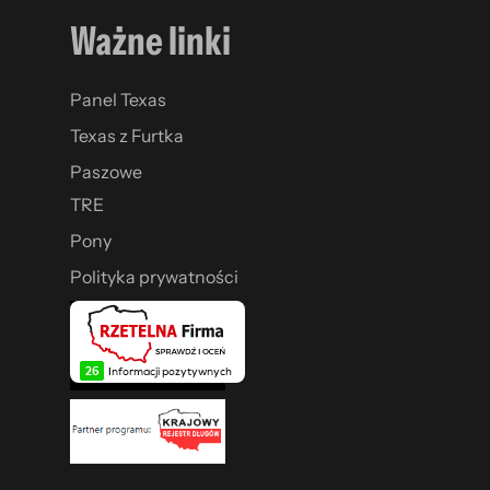
Ważne linki
Panel Texas
Texas z Furtka
Paszowe
TRE
Pony
Polityka prywatności