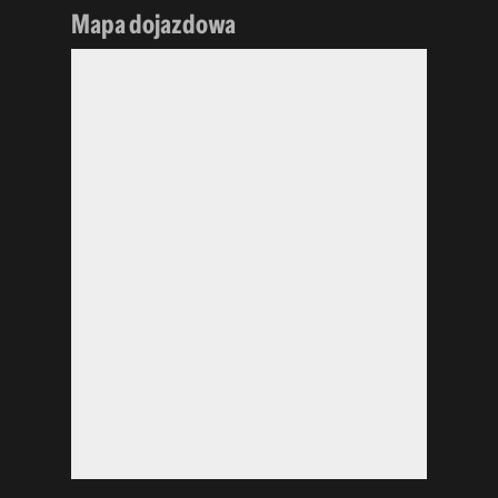
Mapa dojazdowa